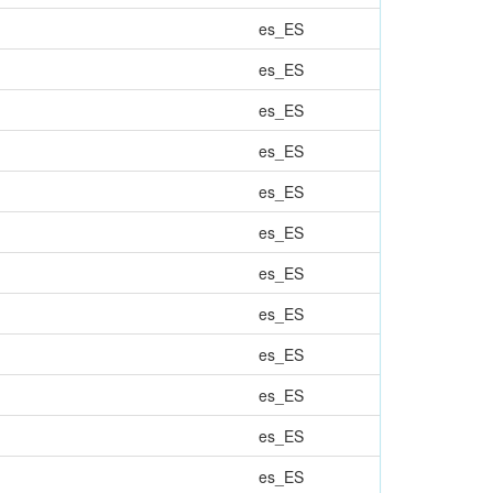
es_ES
es_ES
es_ES
es_ES
es_ES
es_ES
es_ES
es_ES
es_ES
es_ES
es_ES
es_ES