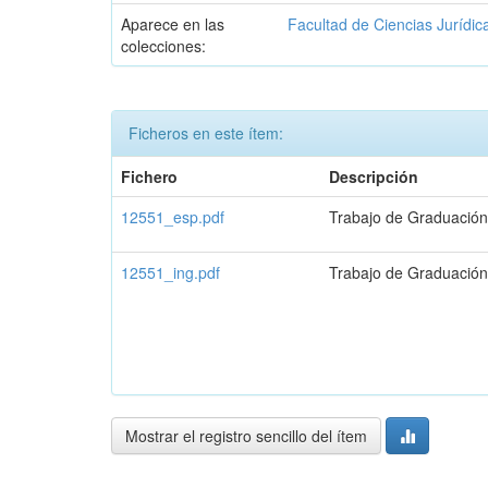
Aparece en las
Facultad de Ciencias Jurídic
colecciones:
Ficheros en este ítem:
Fichero
Descripción
12551_esp.pdf
Trabajo de Graduación
12551_ing.pdf
Trabajo de Graduación
Mostrar el registro sencillo del ítem