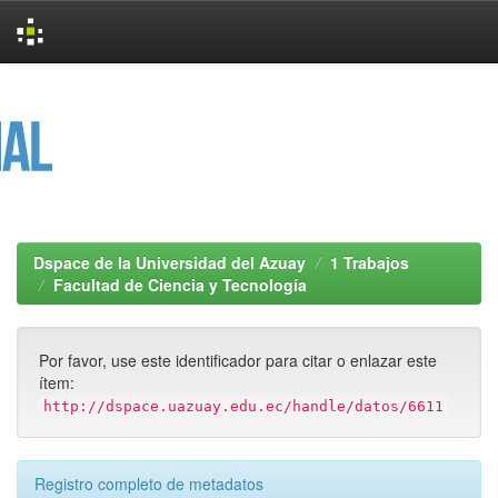
Skip
navigation
Dspace de la Universidad del Azuay
1 Trabajos
Facultad de Ciencia y Tecnología
Por favor, use este identificador para citar o enlazar este
ítem:
http://dspace.uazuay.edu.ec/handle/datos/6611
Registro completo de metadatos