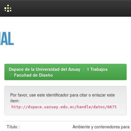
Skip
navigation
Dspace de la Universidad del Azuay
1 Trabajos
Facultad de Diseño
Por favor, use este identificador para citar o enlazar este
ítem:
http://dspace.uazuay.edu.ec/handle/datos/6675
Título :
Ambiente y contenedores para 