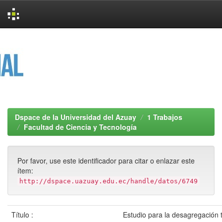
Skip
navigation
Dspace de la Universidad del Azuay
1 Trabajos
Facultad de Ciencia y Tecnología
Por favor, use este identificador para citar o enlazar este
ítem:
http://dspace.uazuay.edu.ec/handle/datos/6749
Título :
Estudio para la desagregación 