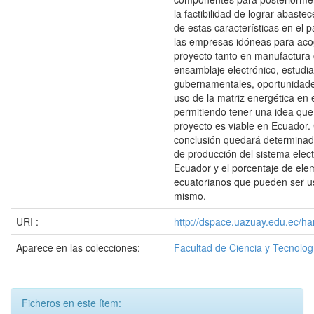
la factibilidad de lograr abaste
de estas características en el p
las empresas idóneas para aco
proyecto tanto en manufactura
ensamblaje electrónico, estudia
gubernamentales, oportunidad
uso de la matriz energética en e
permitiendo tener una idea que 
proyecto es viable en Ecuador
conclusión quedará determinada 
de producción del sistema elec
Ecuador y el porcentaje de ele
ecuatorianos que pueden ser u
mismo.
URI :
http://dspace.uazuay.edu.ec/ha
Aparece en las colecciones:
Facultad de Ciencia y Tecnolog
Ficheros en este ítem: