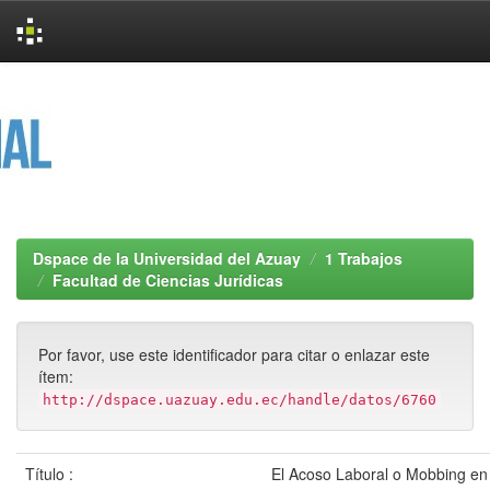
Skip
navigation
Dspace de la Universidad del Azuay
1 Trabajos
Facultad de Ciencias Jurídicas
Por favor, use este identificador para citar o enlazar este
ítem:
http://dspace.uazuay.edu.ec/handle/datos/6760
Título :
El Acoso Laboral o Mobbing en 