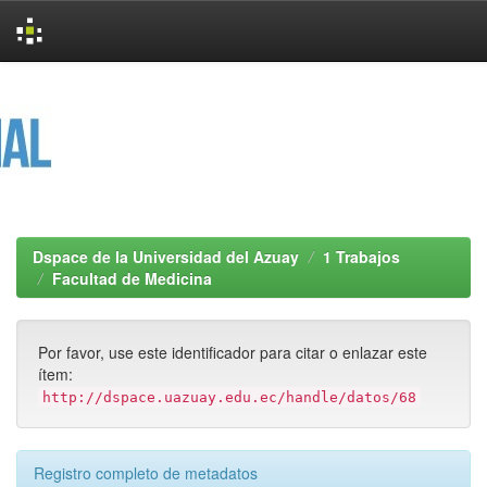
Skip
navigation
Dspace de la Universidad del Azuay
1 Trabajos
Facultad de Medicina
Por favor, use este identificador para citar o enlazar este
ítem:
http://dspace.uazuay.edu.ec/handle/datos/68
Registro completo de metadatos