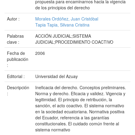
propuesta para encaminarnos hacia la vigencia
de los principios del derecho
Autor :
Morales Ordóñez, Juan Cristóbal
Tapia Tapia, Silvana Cristina
Palabras
ACCIÓN JUDICIAL;SISTEMA
clave :
JUDICIAL;PROCEDIMIENTO COACTIVO
Fecha de
2006
publicación
:
Editorial :
Universidad del Azuay
Descripción
Ineficacia del derecho. Conceptos preliminares.
:
Norma y derecho. Eficacia y validez. Vigencia y
legitimidad. El principio de retribución, la
sanción, el acto coactivo. El sistema normativo
en la sociedad ecuatoriana. Normativa positiva
del Ecuador, referencia a las garantías
constitucionales. El cuidado común frente al
sistema normativo