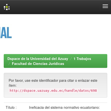
Skip
navigation
Dspace de la Universidad del Azuay
1 Trabajos
Facultad de Ciencias Jurídicas
Por favor, use este identificador para citar o enlazar este
ítem:
http://dspace.uazuay.edu.ec/handle/datos/698
Título :
Ineficacia del sistema normativo ecuatoriano: