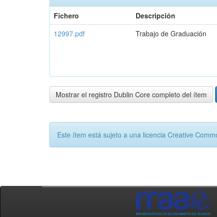
Fichero
Descripción
12997.pdf
Trabajo de Graduación
Mostrar el registro Dublin Core completo del ítem
Este ítem está sujeto a una licencia Creative Com