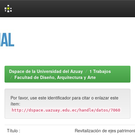
Skip
navigation
Dspace de la Universidad del Azuay
1 Trabajos
Facultad de Diseño, Arquitectura y Arte
Por favor, use este identificador para citar o enlazar este
ítem:
http://dspace.uazuay.edu.ec/handle/datos/7060
Título :
Revitalización de ejes patrimoni