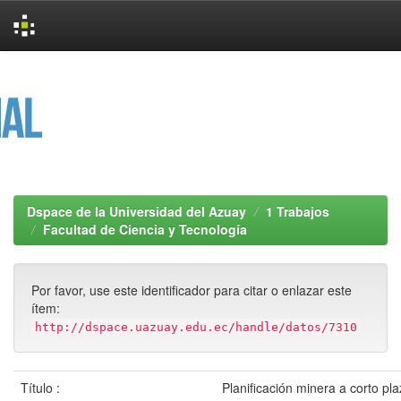
Skip
navigation
Dspace de la Universidad del Azuay
1 Trabajos
Facultad de Ciencia y Tecnología
Por favor, use este identificador para citar o enlazar este
ítem:
http://dspace.uazuay.edu.ec/handle/datos/7310
Título :
Planificación minera a corto pla