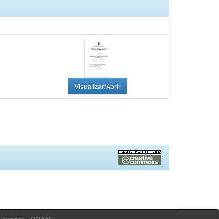
Visualizar/Abrir