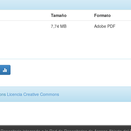
Tamaño
Formato
7,74 MB
Adobe PDF
mons
Licencia Creative Commons