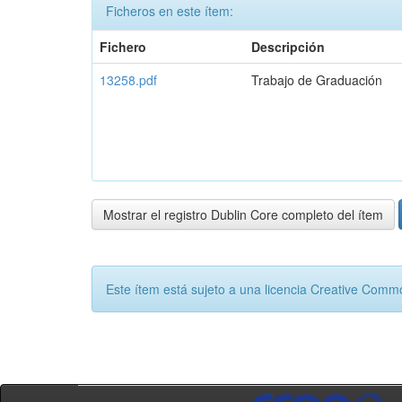
Ficheros en este ítem:
Fichero
Descripción
13258.pdf
Trabajo de Graduación
Mostrar el registro Dublin Core completo del ítem
Este ítem está sujeto a una licencia Creative Com