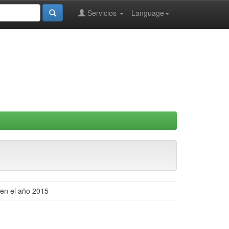
Servicios
Language
 en el año 2015