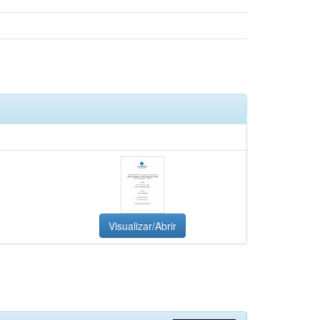
Visualizar/Abrir