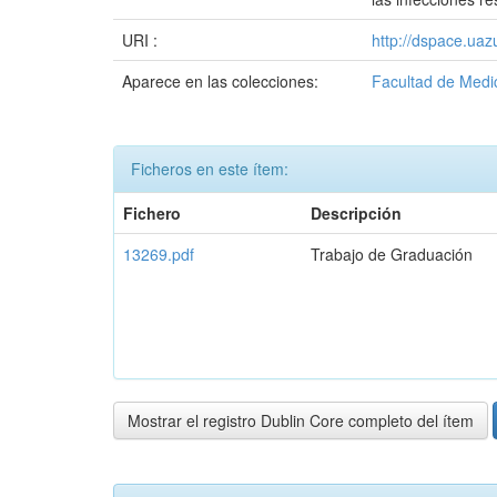
URI :
http://dspace.ua
Aparece en las colecciones:
Facultad de Medi
Ficheros en este ítem:
Fichero
Descripción
13269.pdf
Trabajo de Graduación
Mostrar el registro Dublin Core completo del ítem