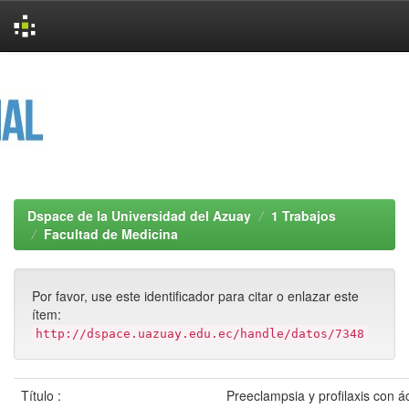
Skip
navigation
Dspace de la Universidad del Azuay
1 Trabajos
Facultad de Medicina
Por favor, use este identificador para citar o enlazar este
ítem:
http://dspace.uazuay.edu.ec/handle/datos/7348
Título :
Preeclampsia y profilaxis con á