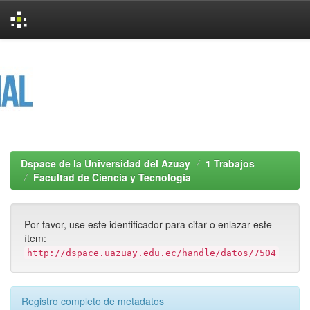
Skip
navigation
Dspace de la Universidad del Azuay
1 Trabajos
Facultad de Ciencia y Tecnología
Por favor, use este identificador para citar o enlazar este
ítem:
http://dspace.uazuay.edu.ec/handle/datos/7504
Registro completo de metadatos