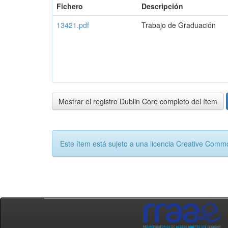
Fichero
Descripción
13421.pdf
Trabajo de Graduación
Mostrar el registro Dublin Core completo del ítem
Este ítem está sujeto a una licencia Creative Com