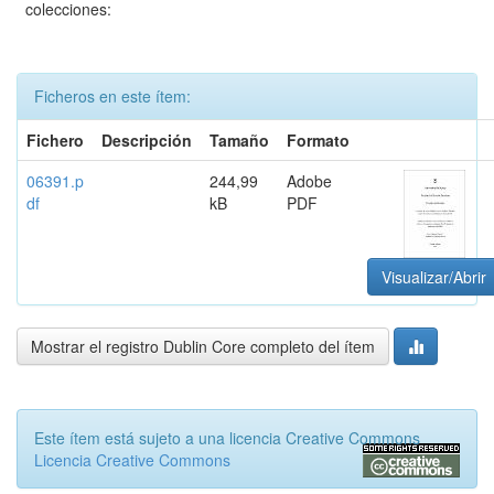
colecciones:
Ficheros en este ítem:
Fichero
Descripción
Tamaño
Formato
06391.p
244,99
Adobe
df
kB
PDF
Visualizar/Abrir
Mostrar el registro Dublin Core completo del ítem
Este ítem está sujeto a una licencia Creative Commons
Licencia Creative Commons