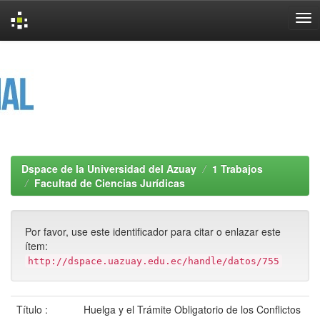
Skip
navigation
Dspace de la Universidad del Azuay
1 Trabajos
Facultad de Ciencias Jurídicas
Por favor, use este identificador para citar o enlazar este
ítem:
http://dspace.uazuay.edu.ec/handle/datos/755
Título :
Huelga y el Trámite Obligatorio de los Conflictos