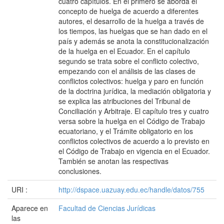
cuatro capítulos. En el primero se aborda el
concepto de huelga de acuerdo a diferentes
autores, el desarrollo de la huelga a través de
los tiempos, las huelgas que se han dado en el
país y además se anota la constitucionalización
de la huelga en el Ecuador. En el capítulo
segundo se trata sobre el conflicto colectivo,
empezando con el análisis de las clases de
conflictos colectivos: huelga y paro en función
de la doctrina jurídica, la mediación obligatoria y
se explica las atribuciones del Tribunal de
Conciliación y Arbitraje. El capítulo tres y cuatro
versa sobre la huelga en el Código de Trabajo
ecuatoriano, y el Trámite obligatorio en los
conflictos colectivos de acuerdo a lo previsto en
el Código de Trabajo en vigencia en el Ecuador.
También se anotan las respectivas
conclusiones.
URI :
http://dspace.uazuay.edu.ec/handle/datos/755
Aparece en
Facultad de Ciencias Jurídicas
las