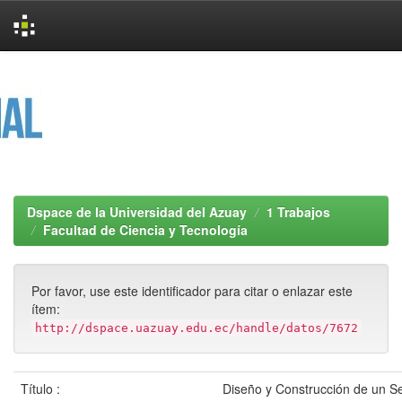
Skip
navigation
Dspace de la Universidad del Azuay
1 Trabajos
Facultad de Ciencia y Tecnología
Por favor, use este identificador para citar o enlazar este
ítem:
http://dspace.uazuay.edu.ec/handle/datos/7672
Título :
Diseño y Construcción de un S