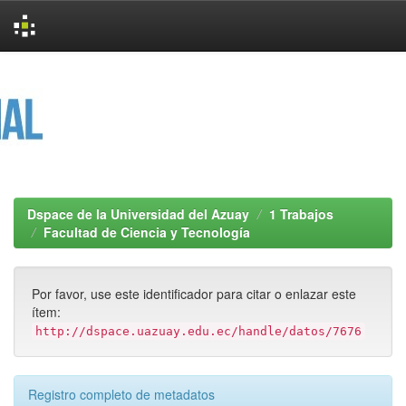
Skip
navigation
Dspace de la Universidad del Azuay
1 Trabajos
Facultad de Ciencia y Tecnología
Por favor, use este identificador para citar o enlazar este
ítem:
http://dspace.uazuay.edu.ec/handle/datos/7676
Registro completo de metadatos