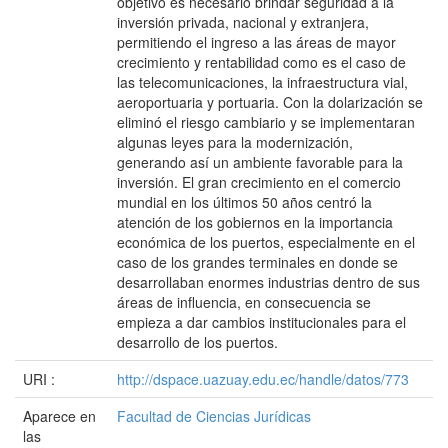
objetivo es necesario brindar seguridad a la
inversión privada, nacional y extranjera,
permitiendo el ingreso a las áreas de mayor
crecimiento y rentabilidad como es el caso de
las telecomunicaciones, la infraestructura vial,
aeroportuaria y portuaria. Con la dolarización se
eliminó el riesgo cambiario y se implementaran
algunas leyes para la modernización,
generando así un ambiente favorable para la
inversión. El gran crecimiento en el comercio
mundial en los últimos 50 años centró la
atención de los gobiernos en la importancia
económica de los puertos, especialmente en el
caso de los grandes terminales en donde se
desarrollaban enormes industrias dentro de sus
áreas de influencia, en consecuencia se
empieza a dar cambios institucionales para el
desarrollo de los puertos.
URI :
http://dspace.uazuay.edu.ec/handle/datos/773
Aparece en
Facultad de Ciencias Jurídicas
las