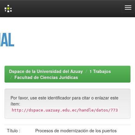
Skip
navigation
Dspace de la Universidad del Azuay
1 Trabajos
Facultad de Ciencias Jurídicas
Por favor, use este identificador para citar o enlazar este
ítem:
http://dspace.uazuay.edu.ec/handle/datos/773
Título :
Procesos de modernización de los puertos