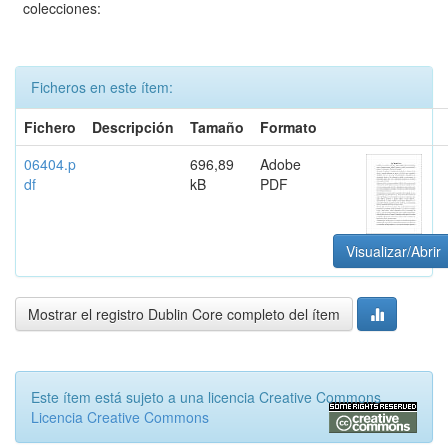
colecciones:
Ficheros en este ítem:
Fichero
Descripción
Tamaño
Formato
06404.p
696,89
Adobe
df
kB
PDF
Visualizar/Abrir
Mostrar el registro Dublin Core completo del ítem
Este ítem está sujeto a una licencia Creative Commons
Licencia Creative Commons