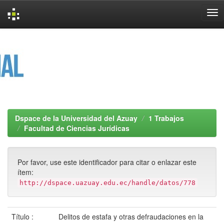
Skip
navigation
Dspace de la Universidad del Azuay
1 Trabajos
Facultad de Ciencias Jurídicas
Por favor, use este identificador para citar o enlazar este
ítem:
http://dspace.uazuay.edu.ec/handle/datos/778
Título :
Delitos de estafa y otras defraudaciones en la