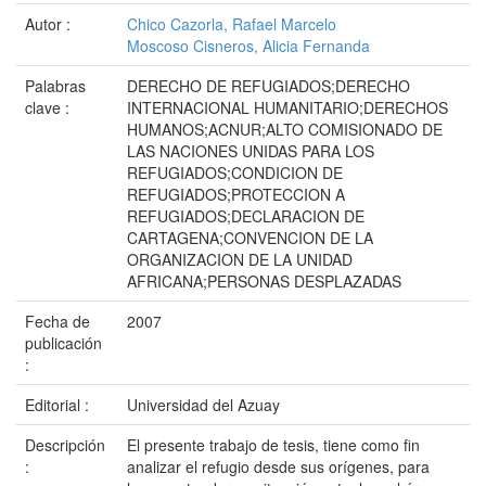
Autor :
Chico Cazorla, Rafael Marcelo
Moscoso Cisneros, Alicia Fernanda
Palabras
DERECHO DE REFUGIADOS;DERECHO
clave :
INTERNACIONAL HUMANITARIO;DERECHOS
HUMANOS;ACNUR;ALTO COMISIONADO DE
LAS NACIONES UNIDAS PARA LOS
REFUGIADOS;CONDICION DE
REFUGIADOS;PROTECCION A
REFUGIADOS;DECLARACION DE
CARTAGENA;CONVENCION DE LA
ORGANIZACION DE LA UNIDAD
AFRICANA;PERSONAS DESPLAZADAS
Fecha de
2007
publicación
:
Editorial :
Universidad del Azuay
Descripción
El presente trabajo de tesis, tiene como fin
:
analizar el refugio desde sus orígenes, para