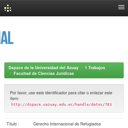
Skip
navigation
Dspace de la Universidad del Azuay
1 Trabajos
Facultad de Ciencias Jurídicas
Por favor, use este identificador para citar o enlazar este
ítem:
http://dspace.uazuay.edu.ec/handle/datos/783
Título :
Derecho Internacional de Refugiados