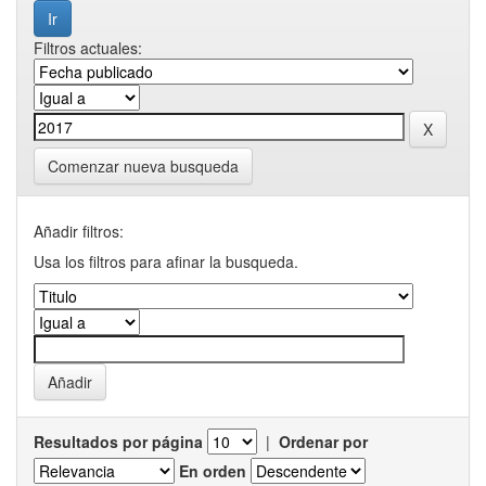
Filtros actuales:
Comenzar nueva busqueda
Añadir filtros:
Usa los filtros para afinar la busqueda.
Resultados por página
|
Ordenar por
En orden