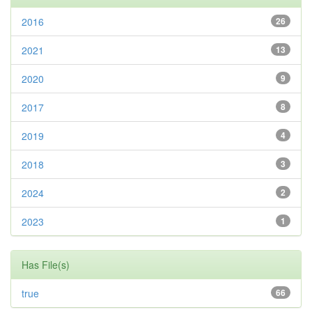
2016
26
2021
13
2020
9
2017
8
2019
4
2018
3
2024
2
2023
1
Has File(s)
true
66