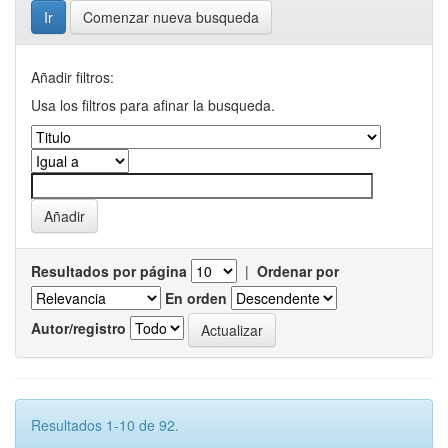
Comenzar nueva busqueda
Añadir filtros:
Usa los filtros para afinar la busqueda.
Resultados por página
|
Ordenar por
En orden
Autor/registro
Resultados 1-10 de 92.