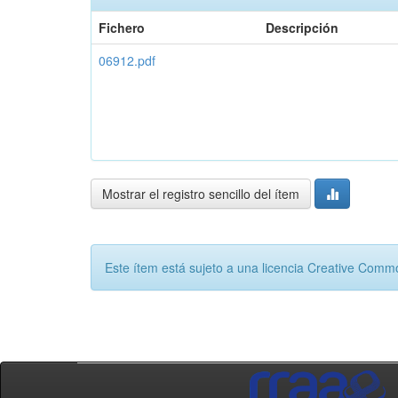
Fichero
Descripción
06912.pdf
Mostrar el registro sencillo del ítem
Este ítem está sujeto a una licencia Creative Com