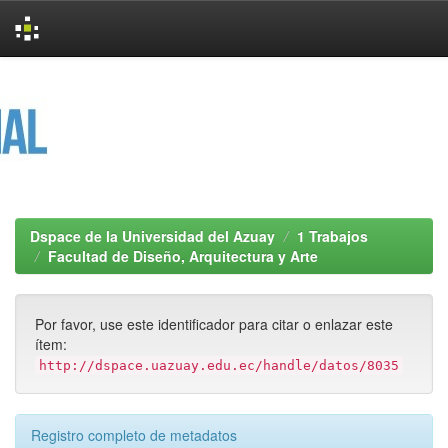
Skip
navigation
Dspace de la Universidad del Azuay
1 Trabajos
Facultad de Diseño, Arquitectura y Arte
Por favor, use este identificador para citar o enlazar este
ítem:
http://dspace.uazuay.edu.ec/handle/datos/8035
Registro completo de metadatos