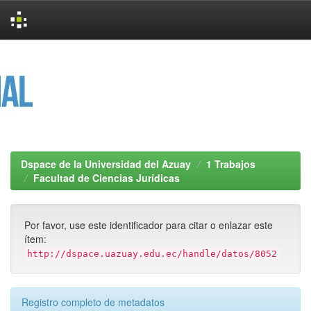
Skip
navigation
Dspace de la Universidad del Azuay
1 Trabajos
Facultad de Ciencias Jurídicas
Por favor, use este identificador para citar o enlazar este
ítem:
http://dspace.uazuay.edu.ec/handle/datos/8052
Registro completo de metadatos