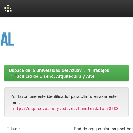
Skip
navigation
Dspace de la Universidad del Azuay
1 Trabajos
Facultad de Diseño, Arquitectura y Arte
Por favor, use este identificador para citar o enlazar este
ítem:
http://dspace.uazuay.edu.ec/handle/datos/8183
Título :
Red de equipamientos post-hosp