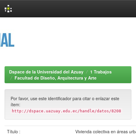
Skip
navigation
Dspace de la Universidad del Azuay
1 Trabajos
Facultad de Diseño, Arquitectura y Arte
Por favor, use este identificador para citar o enlazar este
ítem:
http://dspace.uazuay.edu.ec/handle/datos/8208
Título :
Vivienda colectiva en áreas ur