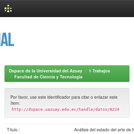
Skip
navigation
Dspace de la Universidad del Azuay
1 Trabajos
Facultad de Ciencia y Tecnología
Por favor, use este identificador para citar o enlazar este
ítem:
http://dspace.uazuay.edu.ec/handle/datos/8224
Título :
Análisis del estado del arte de