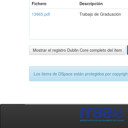
Fichero
Descripción
13965.pdf
Trabajo de Graduación
Mostrar el registro Dublin Core completo del ítem
Los ítems de DSpace están protegidos por copyright