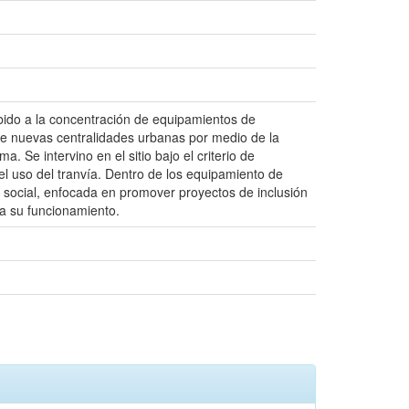
ebido a la concentración de equipamientos de
de nuevas centralidades urbanas por medio de la
 Se intervino en el sitio bajo el criterio de
el uso del tranvía. Dentro de los equipamiento de
o social, enfocada en promover proyectos de inclusión
a su funcionamiento.