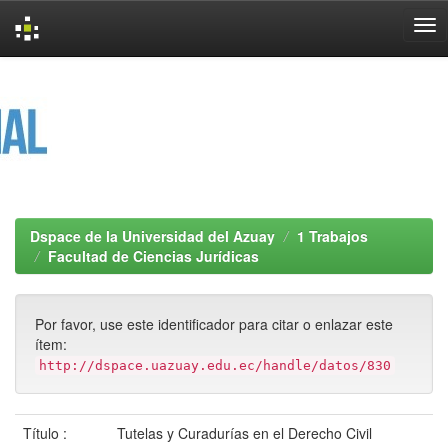
Skip
navigation
Dspace de la Universidad del Azuay
1 Trabajos
Facultad de Ciencias Jurídicas
Por favor, use este identificador para citar o enlazar este
ítem:
http://dspace.uazuay.edu.ec/handle/datos/830
Título :
Tutelas y Curadurías en el Derecho Civil