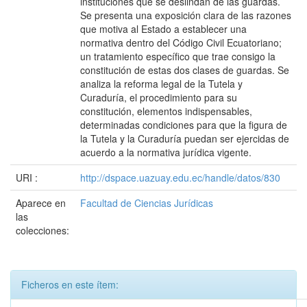
instituciones que se deslindan de las guardas.
Se presenta una exposición clara de las razones
que motiva al Estado a establecer una
normativa dentro del Código Civil Ecuatoriano;
un tratamiento específico que trae consigo la
constitución de estas dos clases de guardas. Se
analiza la reforma legal de la Tutela y
Curaduría, el procedimiento para su
constitución, elementos indispensables,
determinadas condiciones para que la figura de
la Tutela y la Curaduría puedan ser ejercidas de
acuerdo a la normativa jurídica vigente.
URI :
http://dspace.uazuay.edu.ec/handle/datos/830
Aparece en
Facultad de Ciencias Jurídicas
las
colecciones:
Ficheros en este ítem: