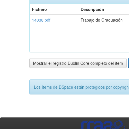
Fichero
Descripción
14038.pdf
Trabajo de Graduación
Mostrar el registro Dublin Core completo del ítem
Los ítems de DSpace están protegidos por copyright