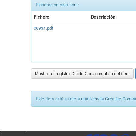
Ficheros en este ítem:
Fichero
Descripción
06931.pdf
Mostrar el registro Dublin Core completo del ítem
Este ítem está sujeto a una licencia Creative Com