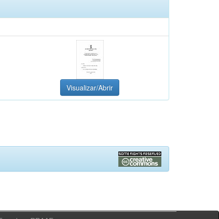
Visualizar/Abrir