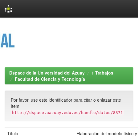
Skip
navigation
Dspace de la Universidad del Azuay
1 Trabajos
Facultad de Ciencia y Tecnología
Por favor, use este identificador para citar o enlazar este
ítem:
http://dspace.uazuay.edu.ec/handle/datos/8371
Título :
Elaboración del modelo físico y