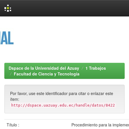
Skip
navigation
Dspace de la Universidad del Azuay
1 Trabajos
Facultad de Ciencia y Tecnología
Por favor, use este identificador para citar o enlazar este
ítem:
http://dspace.uazuay.edu.ec/handle/datos/8422
Título :
Procedimiento para la implemen