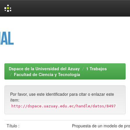
Skip
navigation
Dspace de la Universidad del Azuay
1 Trabajos
Facultad de Ciencia y Tecnología
Por favor, use este identificador para citar o enlazar este
ítem:
http://dspace.uazuay.edu.ec/handle/datos/8497
Título :
Propuesta de un modelo de pr