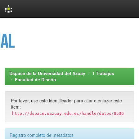
Skip
navigation
Dspace de la Universidad del Azuay
1 Trabajos
Facultad de Diseño
Por favor, use este identificador para citar o enlazar este
ítem:
http://dspace.uazuay.edu.ec/handle/datos/8536
Registro completo de metadatos