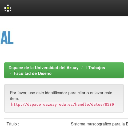
Skip
navigation
Dspace de la Universidad del Azuay
1 Trabajos
Facultad de Diseño
Por favor, use este identificador para citar o enlazar este
ítem:
http://dspace.uazuay.edu.ec/handle/datos/8539
Título :
Sistema museográfico para la 