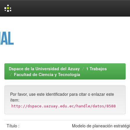
Skip
navigation
Dspace de la Universidad del Azuay
1 Trabajos
Facultad de Ciencia y Tecnología
Por favor, use este identificador para citar o enlazar este
ítem:
http://dspace.uazuay.edu.ec/handle/datos/8588
Título :
Modelo de planeación estratégi