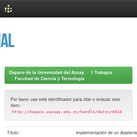
Skip
navigation
Dspace de la Universidad del Azuay
1 Trabajos
Facultad de Ciencia y Tecnología
Por favor, use este identificador para citar o enlazar este
ítem:
http://dspace.uazuay.edu.ec/handle/datos/8616
Título :
Implementación de un Asistent