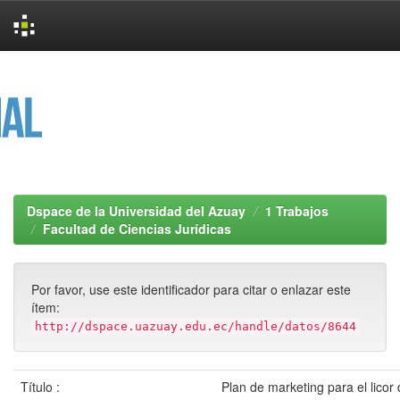
Skip
navigation
Dspace de la Universidad del Azuay
1 Trabajos
Facultad de Ciencias Jurídicas
Por favor, use este identificador para citar o enlazar este
ítem:
http://dspace.uazuay.edu.ec/handle/datos/8644
Título :
Plan de marketing para el licor 