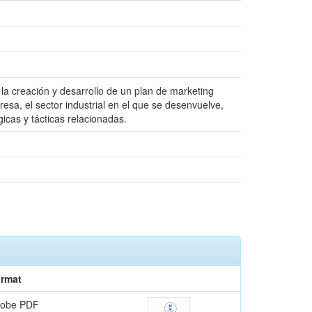
a creación y desarrollo de un plan de marketing
resa, el sector industrial en el que se desenvuelve,
icas y tácticas relacionadas.
rmat
obe PDF