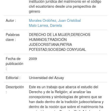
institución jurídica del matrimonio en el código
civil ecuatoriano desde una perspectiva de
género
Autor :
Morales Ordóñez, Juan Cristóbal
Malo Larrea, Daniela
Palabras
DERECHO DE LA MUJER;DERECHOS
clave :
HUMANOS;TRADICIÓN
JUDEOCRISTIANA;PATRIA
POTESTAD;SOCIEDAD CONYUGAL
Fecha de
2009
publicación
:
Editorial :
Universidad del Azuay
Descripción
Este es un trabajo que abarca el estudio del
:
Derecho y de la Religión; al analizar las
concepciones y simbologías de género que se
han dado dentro de la tradición judeocristiana y
dentro de la noción que sobre el matrimonio ha