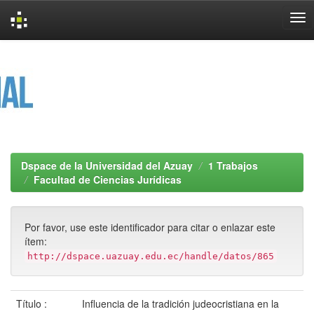
Skip
navigation
Dspace de la Universidad del Azuay
1 Trabajos
Facultad de Ciencias Jurídicas
Por favor, use este identificador para citar o enlazar este
ítem:
http://dspace.uazuay.edu.ec/handle/datos/865
Título :
Influencia de la tradición judeocristiana en la