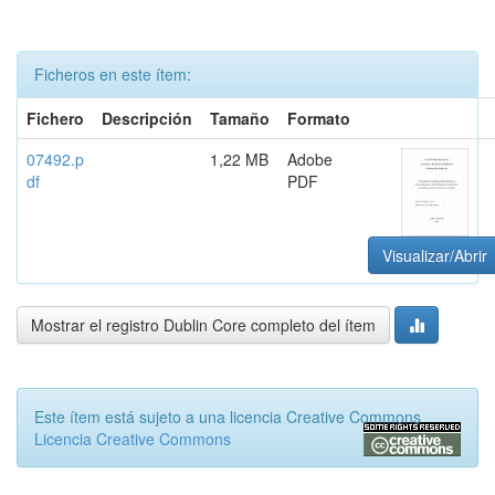
Ficheros en este ítem:
Fichero
Descripción
Tamaño
Formato
07492.p
1,22 MB
Adobe
df
PDF
Visualizar/Abrir
Mostrar el registro Dublin Core completo del ítem
Este ítem está sujeto a una licencia Creative Commons
Licencia Creative Commons