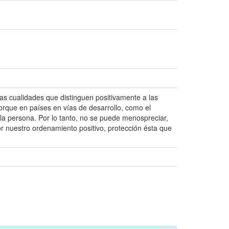
las cualidades que distinguen positivamente a las
orque en países en vías de desarrollo, como el
la persona. Por lo tanto, no se puede menospreciar,
 nuestro ordenamiento positivo, protección ésta que