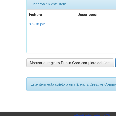
Ficheros en este ítem:
Fichero
Descripción
07498.pdf
Mostrar el registro Dublin Core completo del ítem
Este ítem está sujeto a una licencia Creative Com