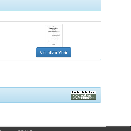
Visualizar/Abrir