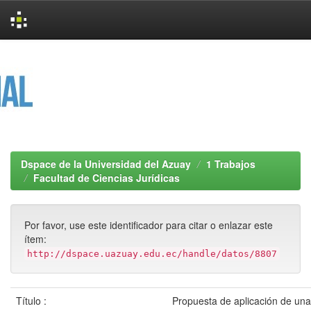
Skip
navigation
Dspace de la Universidad del Azuay
1 Trabajos
Facultad de Ciencias Jurídicas
Por favor, use este identificador para citar o enlazar este
ítem:
http://dspace.uazuay.edu.ec/handle/datos/8807
Título :
Propuesta de aplicación de una