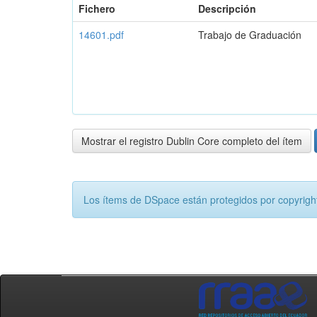
Fichero
Descripción
14601.pdf
Trabajo de Graduación
Mostrar el registro Dublin Core completo del ítem
Los ítems de DSpace están protegidos por copyright