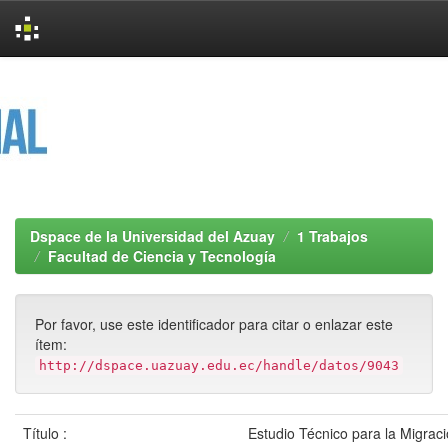
Skip
navigation
Dspace de la Universidad del Azuay
1 Trabajos
Facultad de Ciencia y Tecnología
Por favor, use este identificador para citar o enlazar este
ítem:
http://dspace.uazuay.edu.ec/handle/datos/9043
Título :
Estudio Técnico para la Migraci