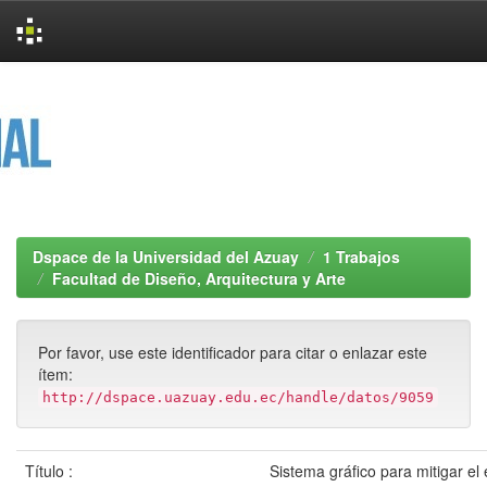
Skip
navigation
Dspace de la Universidad del Azuay
1 Trabajos
Facultad de Diseño, Arquitectura y Arte
Por favor, use este identificador para citar o enlazar este
ítem:
http://dspace.uazuay.edu.ec/handle/datos/9059
Título :
Sistema gráfico para mitigar el