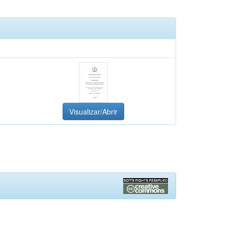
Visualizar/Abrir