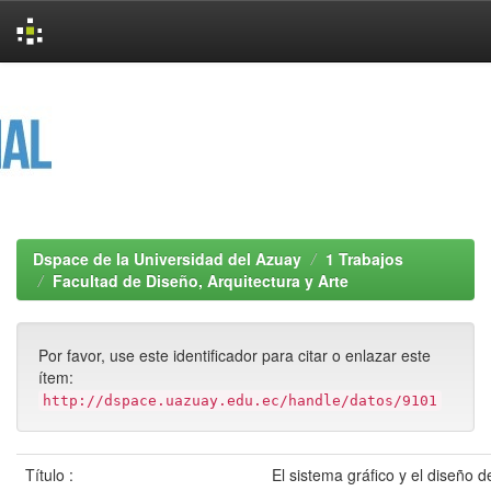
Skip
navigation
Dspace de la Universidad del Azuay
1 Trabajos
Facultad de Diseño, Arquitectura y Arte
Por favor, use este identificador para citar o enlazar este
ítem:
http://dspace.uazuay.edu.ec/handle/datos/9101
Título :
El sistema gráfico y el diseño 